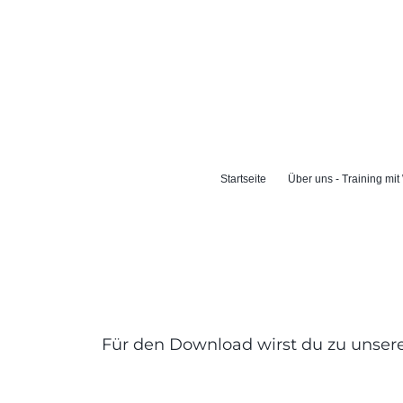
Startseite
Über uns - Training mit
Für den Download wirst du zu unserem