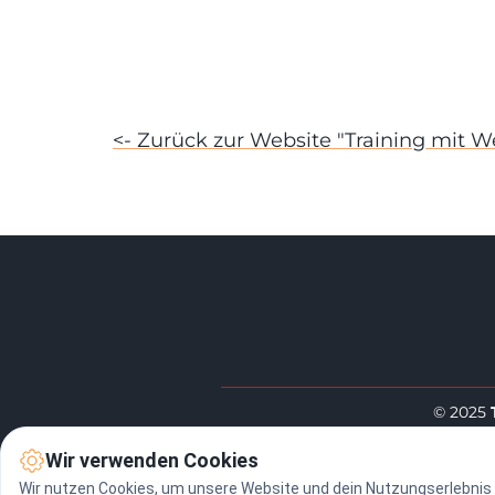
<- Zurück zur Website "Training mit W
© 2025
Wir verwenden Cookies
Wir nutzen Cookies, um unsere Website und dein Nutzungserlebnis z