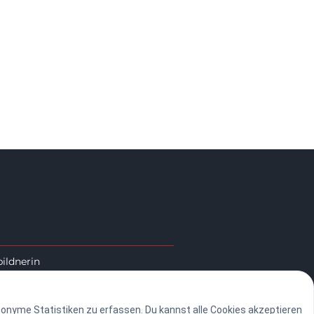
ildnerin
nonyme Statistiken zu erfassen. Du kannst alle Cookies akzeptieren