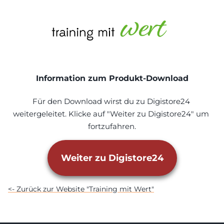
Information zum Produkt-Download
Für den Download wirst du zu Digistore24 
weitergeleitet. Klicke auf "Weiter zu Digistore24" um 
fortzufahren.
Weiter zu Digistore24
<- Zurück zur Website "Training mit Wert"